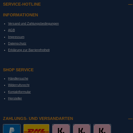
SERVICE-HOTLINE
INFORMATIONEN
Versand und Zahlungsbedingungen
AGB
Impressum
Datenschutz
Erklärung zur Barrierefreiheit
SHOP SERVICE
Händlersuche
Widerrufsrecht
Kontaktformular
Hersteller
ZAHLUNGS- UND VERSANDARTEN