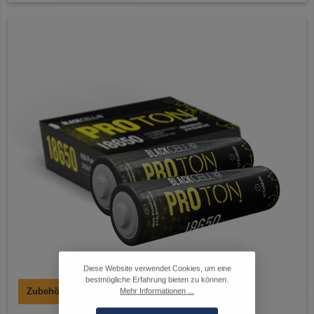
Diese Website verwendet Cookies, um eine
bestmögliche Erfahrung bieten zu können.
Zubehör
Mehr Informationen ...