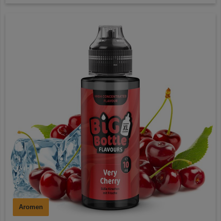
Aromen