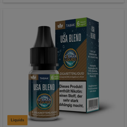
Liquids