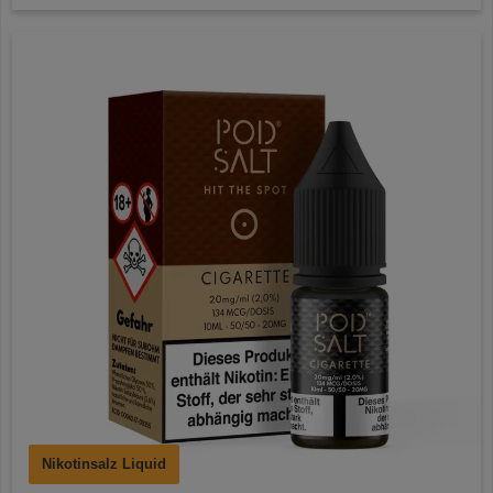
Nikotinsalz Liquid