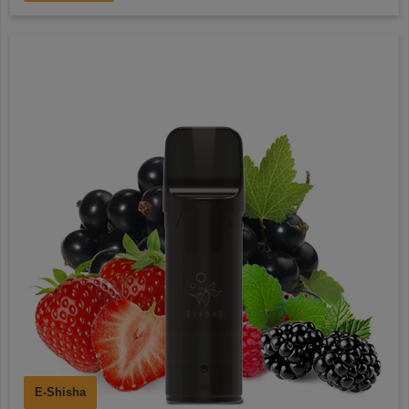
E-Shisha