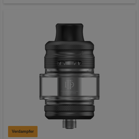
Verdampfer