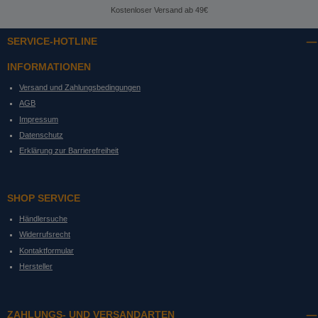
Kostenloser Versand ab 49€
SERVICE-HOTLINE
INFORMATIONEN
Versand und Zahlungsbedingungen
AGB
Impressum
Datenschutz
Erklärung zur Barrierefreiheit
SHOP SERVICE
Händlersuche
Widerrufsrecht
Kontaktformular
Hersteller
ZAHLUNGS- UND VERSANDARTEN