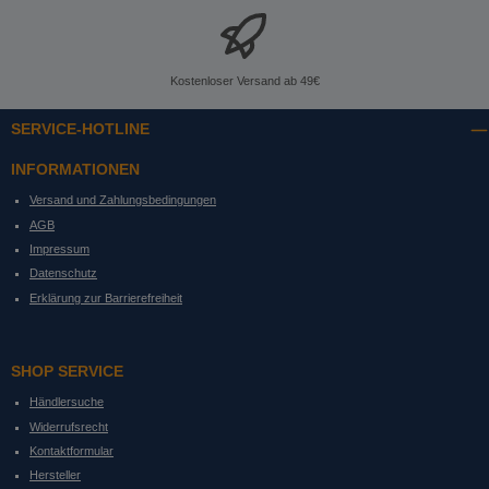
Kostenloser Versand ab 49€
SERVICE-HOTLINE
INFORMATIONEN
Versand und Zahlungsbedingungen
AGB
Impressum
Datenschutz
Erklärung zur Barrierefreiheit
SHOP SERVICE
Händlersuche
Widerrufsrecht
Kontaktformular
Hersteller