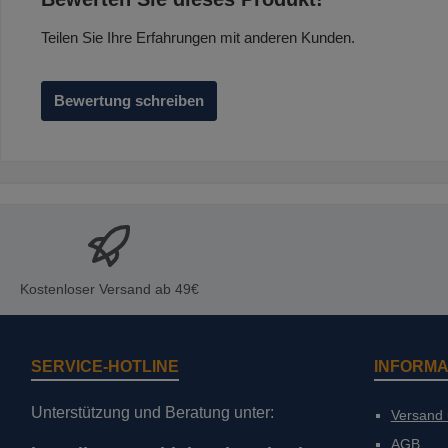
Teilen Sie Ihre Erfahrungen mit anderen Kunden.
Bewertung schreiben
Kostenloser Versand ab 49€
SERVICE-HOTLINE
INFORMA
Unterstützung und Beratung unter:
Versand
AGB