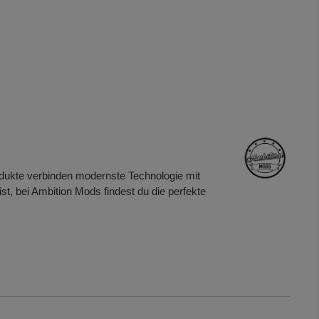
odukte verbinden modernste Technologie mit
t, bei Ambition Mods findest du die perfekte