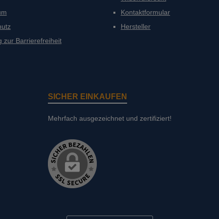
PayP
um
Kontaktformular
hutz
Hersteller
 zur Barrierefreiheit
SICHER EINKAUFEN
Mehrfach ausgezeichnet und zertifiziert!