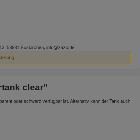
13, 53881 Euskirchen, info@zazo.de
tellung
tank clear"
rent oder schwarz verfügbar ist. Alternativ kann der Tank auch