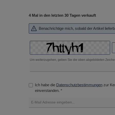
4 Mal in den letzten 30 Tagen verkauft
Benachrichtige mich, sobald der Artikel lieferba
Um weiterzugehen, geben Sie die oben abgebildeten Zeiche
Ich habe die
Datenschutzbestimmungen
zur Ke
einverstanden. *