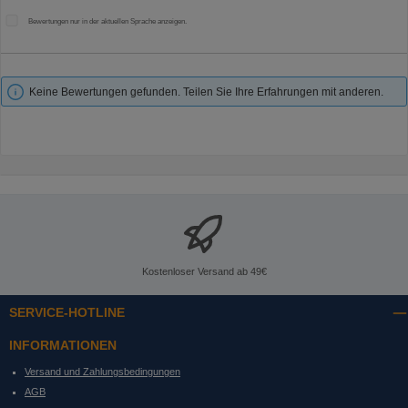
Bewertungen nur in der aktuellen Sprache anzeigen.
Keine Bewertungen gefunden. Teilen Sie Ihre Erfahrungen mit anderen.
Kostenloser Versand ab 49€
SERVICE-HOTLINE
INFORMATIONEN
Versand und Zahlungsbedingungen
AGB