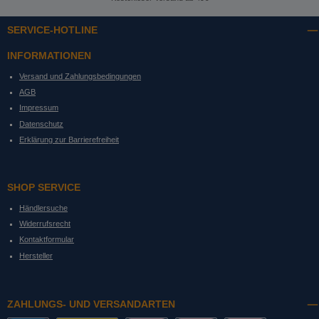
SERVICE-HOTLINE
INFORMATIONEN
Versand und Zahlungsbedingungen
AGB
Impressum
Datenschutz
Erklärung zur Barrierefreiheit
SHOP SERVICE
Händlersuche
Widerrufsrecht
Kontaktformular
Hersteller
ZAHLUNGS- UND VERSANDARTEN