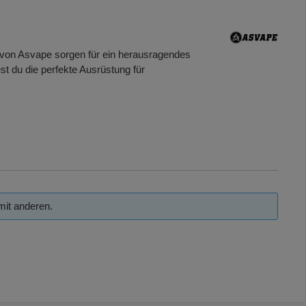
e von Asvape sorgen für ein herausragendes
st du die perfekte Ausrüstung für
mit anderen.