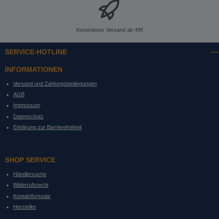
Kostenloser Versand ab 49€
SERVICE-HOTLINE
INFORMATIONEN
Versand und Zahlungsbedingungen
AGB
Impressum
Datenschutz
Erklärung zur Barrierefreiheit
SHOP SERVICE
Händlersuche
Widerrufsrecht
Kontaktformular
Hersteller