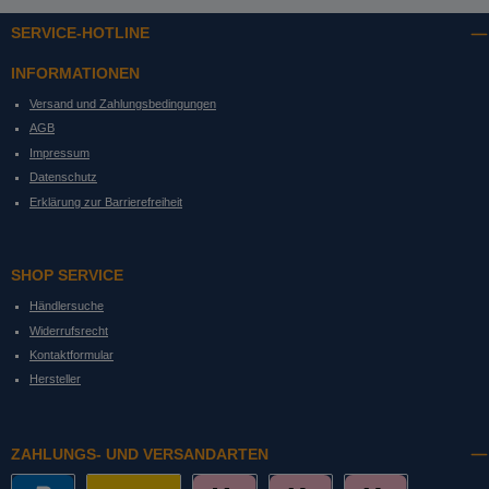
SERVICE-HOTLINE
INFORMATIONEN
Versand und Zahlungsbedingungen
AGB
Impressum
Datenschutz
Erklärung zur Barrierefreiheit
SHOP SERVICE
Händlersuche
Widerrufsrecht
Kontaktformular
Hersteller
ZAHLUNGS- UND VERSANDARTEN