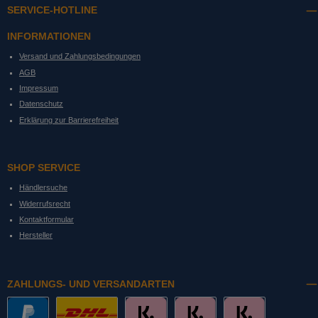
SERVICE-HOTLINE
INFORMATIONEN
Versand und Zahlungsbedingungen
AGB
Impressum
Datenschutz
Erklärung zur Barrierefreiheit
SHOP SERVICE
Händlersuche
Widerrufsrecht
Kontaktformular
Hersteller
ZAHLUNGS- UND VERSANDARTEN