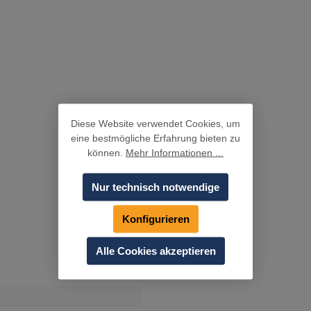
Diese Website verwendet Cookies, um
eine bestmögliche Erfahrung bieten zu
können.
Mehr Informationen ...
Nur technisch notwendige
Konfigurieren
Alle Cookies akzeptieren