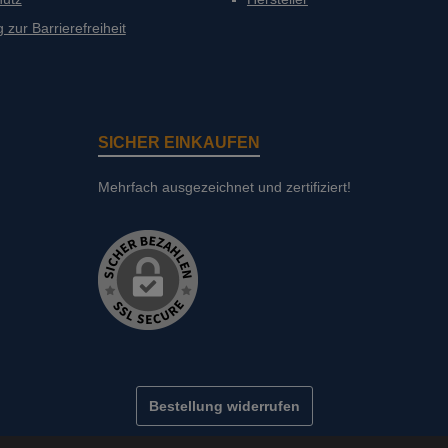
 zur Barrierefreiheit
SICHER EINKAUFEN
Mehrfach ausgezeichnet und zertifiziert!
Bestellung widerrufen