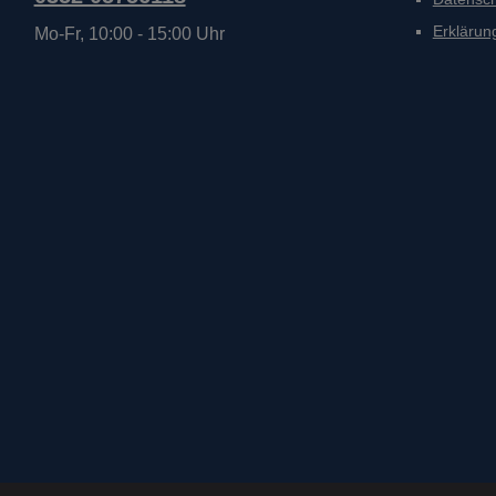
Erklärung
Mo-Fr, 10:00 - 15:00 Uhr