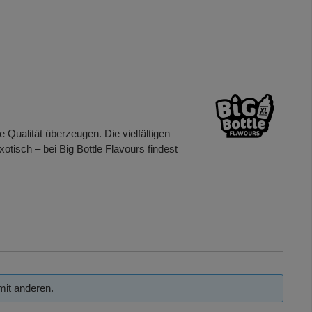
Qualität überzeugen. Die vielfältigen
tisch – bei Big Bottle Flavours findest
mit anderen.