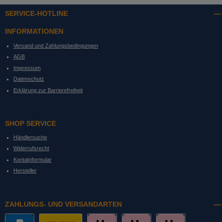
SERVICE-HOTLINE
INFORMATIONEN
Versand und Zahlungsbedingungen
AGB
Impressum
Datenschutz
Erklärung zur Barrierefreiheit
SHOP SERVICE
Händlersuche
Widerrufsrecht
Kontaktformular
Hersteller
ZAHLUNGS- UND VERSANDARTEN