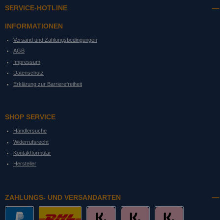
SERVICE-HOTLINE
INFORMATIONEN
Versand und Zahlungsbedingungen
AGB
Impressum
Datenschutz
Erklärung zur Barrierefreiheit
SHOP SERVICE
Händlersuche
Widerrufsrecht
Kontaktformular
Hersteller
ZAHLUNGS- UND VERSANDARTEN