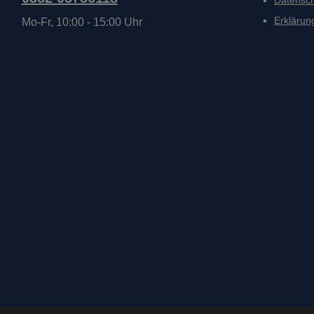
Datensc
Erklärung
Mo-Fr, 10:00 - 15:00 Uhr