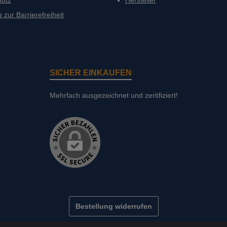
hutz
Hersteller
 zur Barrierefreiheit
SICHER EINKAUFEN
Mehrfach ausgezeichnet und zertifiziert!
Bestellung widerrufen