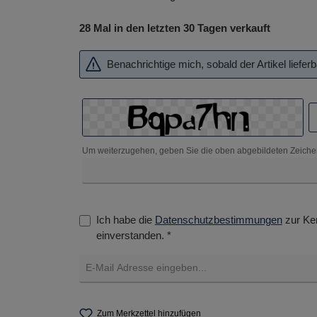
28 Mal in den letzten 30 Tagen verkauft
Benachrichtige mich, sobald der Artikel lieferba
Um weiterzugehen, geben Sie die oben abgebildeten Zeiche
Ich habe die
Datenschutzbestimmungen
zur Ke
einverstanden. *
Zum Merkzettel hinzufügen