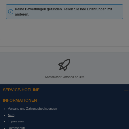
Keine Bewertungen gefunden. Teilen Sie Ihre Erfahrungen mit
anderen.
Kostenloser Versand ab 49€
SERVICE-HOTLINE
INFORMATIONEN
Versand und Zahlungsbedingungen
AGB
Impressum
Datenschutz