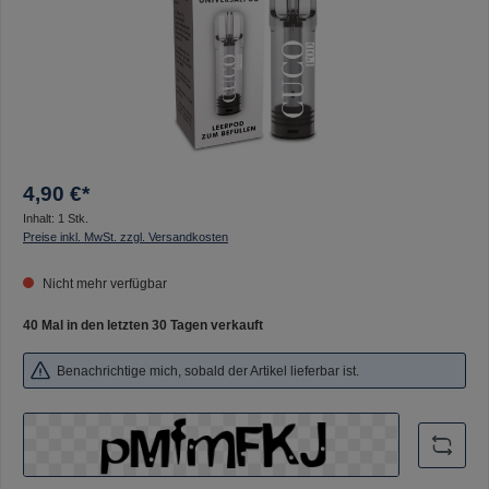
4,90 €*
Inhalt:
1 Stk.
Preise inkl. MwSt. zzgl. Versandkosten
Nicht mehr verfügbar
40 Mal in den letzten 30 Tagen verkauft
Benachrichtige mich, sobald der Artikel lieferbar ist.