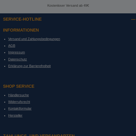
Kostenloser Versand ab 49€
SERVICE-HOTLINE
INFORMATIONEN
Versand und Zahlungsbedingungen
AGB
Impressum
Datenschutz
Erklärung zur Barrierefreiheit
SHOP SERVICE
Händlersuche
Widerrufsrecht
Kontaktformular
Hersteller