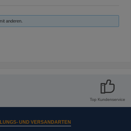
mit anderen.
Top Kundenservice
LUNGS- UND VERSANDARTEN