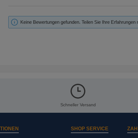
Keine Bewertungen gefunden. Teilen Sie Ihre Erfahrungen 
Schneller Versand
TIONEN
SHOP SERVICE
ZAH