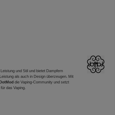
Leistung und Stil und bietet Dampfern
n Leistung als auch in Design überzeugen. Mit
DotMod
die Vaping-Community und setzt
 für das Vaping.