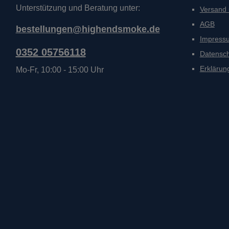
Unterstützung und Beratung unter:
Versand
AGB
bestellungen@highendsmoke.de
Impress
0352 05756118
Datensc
Erklärung
Mo-Fr, 10:00 - 15:00 Uhr