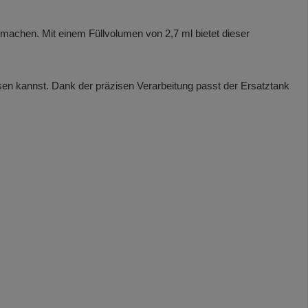
machen. Mit einem Füllvolumen von 2,7 ml bietet dieser
en kannst. Dank der präzisen Verarbeitung passt der Ersatztank