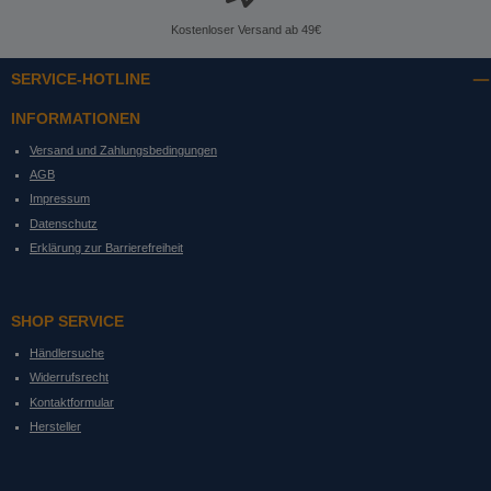
Kostenloser Versand ab 49€
SERVICE-HOTLINE
INFORMATIONEN
Versand und Zahlungsbedingungen
AGB
Impressum
Datenschutz
Erklärung zur Barrierefreiheit
SHOP SERVICE
Händlersuche
Widerrufsrecht
Kontaktformular
Hersteller