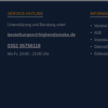
SERVICE-HOTLINE
INFORMA
Unterstützung und Beratung unter:
Versand
AGB
bestellungen@highendsmoke.de
Impress
0352 05756118
Datensc
Erklärung
Mo-Fr, 10:00 - 15:00 Uhr