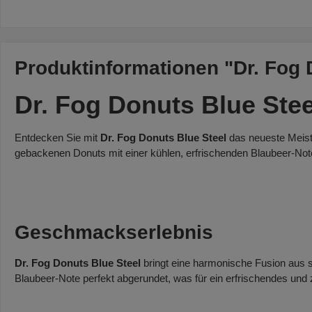
Produktinformationen "Dr. Fog 
Dr. Fog Donuts Blue Stee
Entdecken Sie mit
Dr. Fog Donuts Blue Steel
das neueste Meist
gebackenen Donuts mit einer kühlen, erfrischenden Blaubeer-Note
Geschmackserlebnis
Dr. Fog Donuts Blue Steel
bringt eine harmonische Fusion aus 
Blaubeer-Note perfekt abgerundet, was für ein erfrischendes und