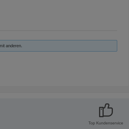
mit anderen.
Top Kundenservice