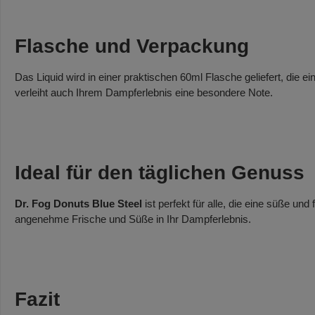
Flasche und Verpackung
Das Liquid wird in einer praktischen 60ml Flasche geliefert, die 
verleiht auch Ihrem Dampferlebnis eine besondere Note.
Ideal für den täglichen Genuss
Dr. Fog Donuts Blue Steel
ist perfekt für alle, die eine süße u
angenehme Frische und Süße in Ihr Dampferlebnis.
Fazit