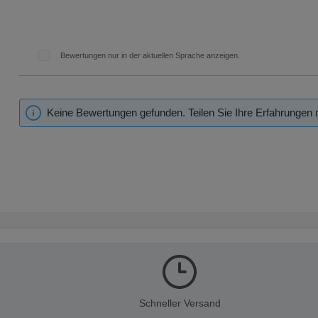
Bewertungen nur in der aktuellen Sprache anzeigen.
Keine Bewertungen gefunden. Teilen Sie Ihre Erfahrungen 
Schneller Versand