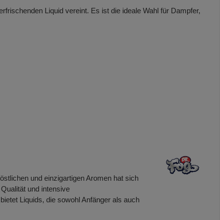
frischenden Liquid vereint. Es ist die ideale Wahl für Dampfer,
köstlichen und einzigartigen Aromen hat sich
Qualität und intensive
ietet Liquids, die sowohl Anfänger als auch