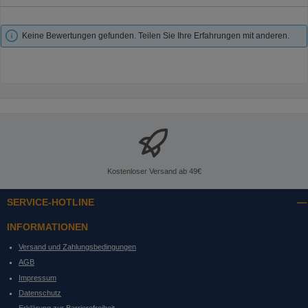
Keine Bewertungen gefunden. Teilen Sie Ihre Erfahrungen mit anderen.
Kostenloser Versand ab 49€
SERVICE-HOTLINE
INFORMATIONEN
Versand und Zahlungsbedingungen
AGB
Impressum
Datenschutz