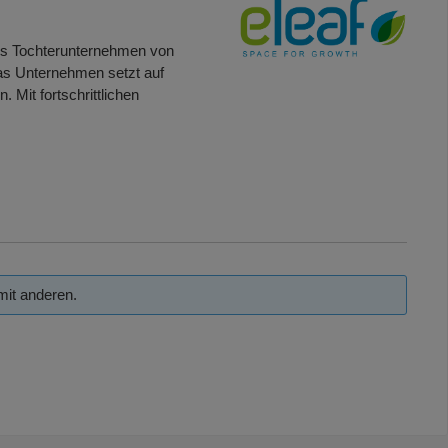
 Als Tochterunternehmen von
Das Unternehmen setzt auf
Mit fortschrittlichen
mit anderen.