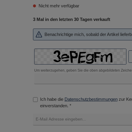
Nicht mehr verfügbar
3 Mal in den letzten 30 Tagen verkauft
Benachrichtige mich, sobald der Artikel lieferba
Um weiterzugehen, geben Sie die oben abgebildeten Zeiche
Ich habe die
Datenschutzbestimmungen
zur Ke
einverstanden. *