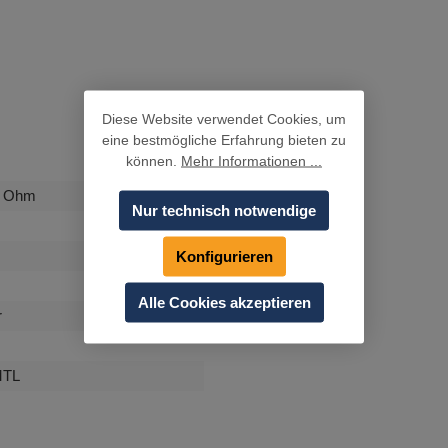
Diese Website verwendet Cookies, um
eine bestmögliche Erfahrung bieten zu
können.
Mehr Informationen ...
2 Ohm
Nur technisch notwendige
Konfigurieren
Alle Cookies akzeptieren
r
MTL