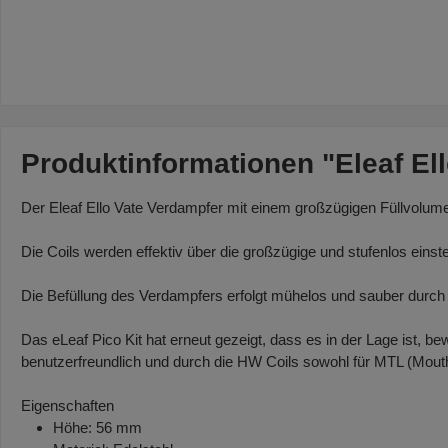
Produktinformationen "Eleaf Ell
Der Eleaf Ello Vate Verdampfer mit einem großzügigen Füllvolume
Die Coils werden effektiv über die großzügige und stufenlos eins
Die Befüllung des Verdampfers erfolgt mühelos und sauber durch d
Das eLeaf Pico Kit hat erneut gezeigt, dass es in der Lage ist, 
benutzerfreundlich und durch die HW Coils sowohl für MTL (Mout
Eigenschaften
Höhe: 56 mm