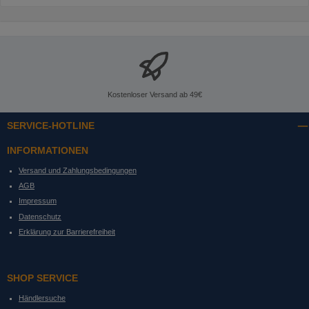
Kostenloser Versand ab 49€
SERVICE-HOTLINE
INFORMATIONEN
Versand und Zahlungsbedingungen
AGB
Impressum
Datenschutz
Erklärung zur Barrierefreiheit
SHOP SERVICE
Händlersuche