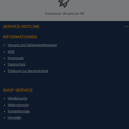
Kostenloser Versand ab 49€
SERVICE-HOTLINE
INFORMATIONEN
Versand und Zahlungsbedingungen
AGB
Impressum
Datenschutz
Erklärung zur Barrierefreiheit
SHOP SERVICE
Händlersuche
Widerrufsrecht
Kontaktformular
Hersteller