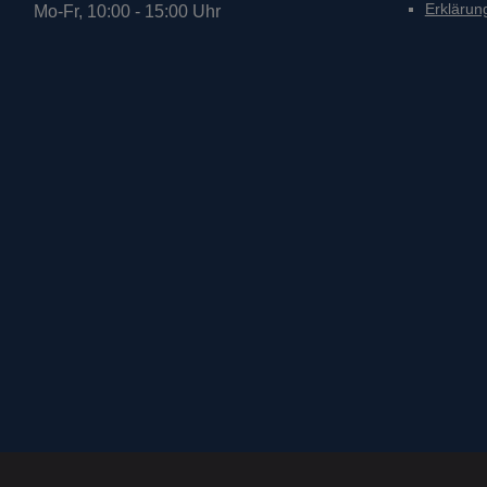
Erklärung
Mo-Fr, 10:00 - 15:00 Uhr