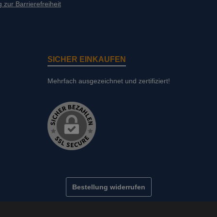
 zur Barrierefreiheit
SICHER EINKAUFEN
Mehrfach ausgezeichnet und zertifiziert!
Bestellung widerrufen