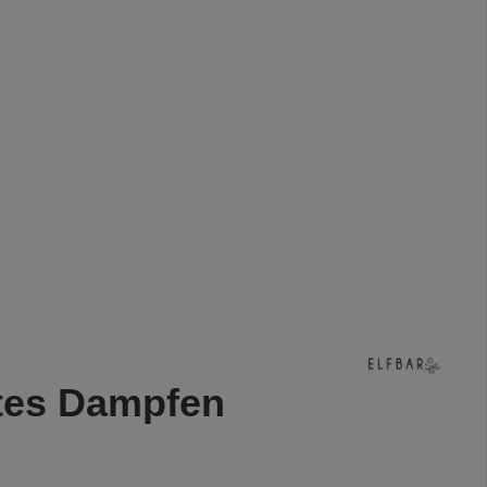
ntes Dampfen