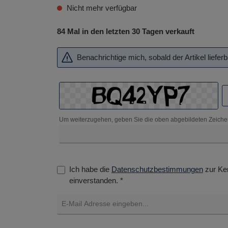
Nicht mehr verfügbar
84 Mal in den letzten 30 Tagen verkauft
Benachrichtige mich, sobald der Artikel lieferba
Um weiterzugehen, geben Sie die oben abgebildeten Zeiche
Ich habe die
Datenschutzbestimmungen
zur Ke
einverstanden. *