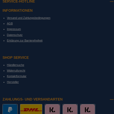
SERVICE-HOTLINE
INFORMATIONEN
Versand und Zahlungsbedingungen
AGB
Impressum
Datenschutz
Erklärung zur Barrierefreiheit
SHOP SERVICE
Händlersuche
Widerrufsrecht
Kontaktformular
Hersteller
ZAHLUNGS- UND VERSANDARTEN