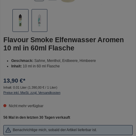
Flavour Smoke Elfenwasser Aromen
10 ml in 60ml Flasche
Geschmack:
Sahne, Menthol, Erdbeere, Himbeere
Inhalt:
10 ml in 60 ml Flasche
13,90 €*
Inhalt:
0.01 Liter
(1.390,00 € / 1 Liter)
Preise inkl. MwSt. zzgl. Versandkosten
Nicht mehr verfügbar
56 Mal in den letzten 30 Tagen verkauft
Benachrichtige mich, sobald der Artikel lieferbar ist.