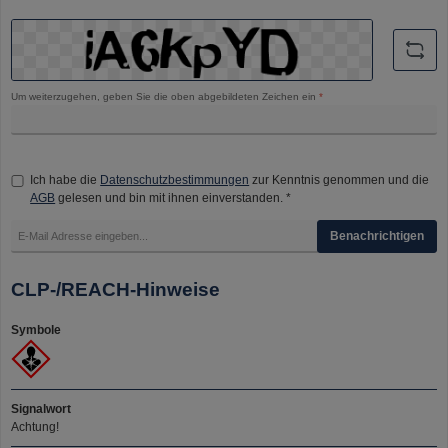
Um weiterzugehen, geben Sie die oben abgebildeten Zeichen ein
*
Ich habe die
Datenschutzbestimmungen
zur Kenntnis genommen und die
AGB
gelesen und bin mit ihnen einverstanden. *
Benachrichtigen
CLP-/REACH-Hinweise
Symbole
Signalwort
Achtung!