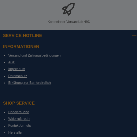
Kostenloser Versand ab 49€
SERVICE-HOTLINE
INFORMATIONEN
Versand und Zahlungsbedingungen
AGB
Impressum
Datenschutz
Erklärung zur Barrierefreiheit
SHOP SERVICE
Händlersuche
Widerrufsrecht
Kontaktformular
Hersteller