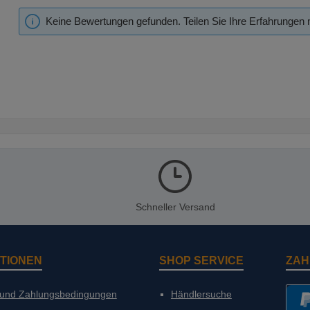
Keine Bewertungen gefunden. Teilen Sie Ihre Erfahrungen 
Schneller Versand
TIONEN
SHOP SERVICE
ZAH
 und Zahlungsbedingungen
Händlersuche