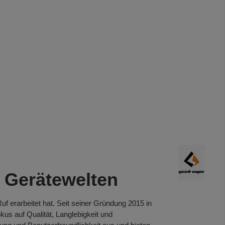
 Gerätewelten
uf erarbeitet hat. Seit seiner Gründung 2015 in
kus auf Qualität, Langlebigkeit und