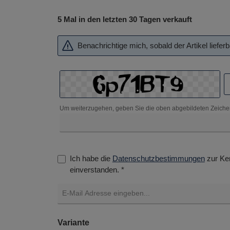
5 Mal in den letzten 30 Tagen verkauft
Benachrichtige mich, sobald der Artikel lieferba
Um weiterzugehen, geben Sie die oben abgebildeten Zeiche
Ich habe die
Datenschutzbestimmungen
zur Ke
einverstanden. *
auswählen
Variante