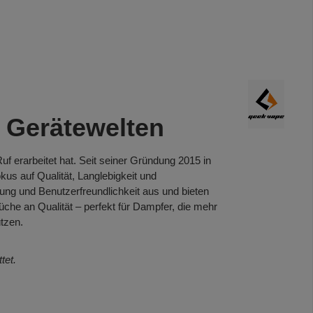
 Gerätewelten
uf erarbeitet hat. Seit seiner Gründung 2015 in
kus auf Qualität, Langlebigkeit und
tung und Benutzerfreundlichkeit aus und bieten
che an Qualität – perfekt für Dampfer, die mehr
tzen.
tet.