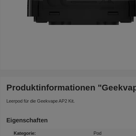
Produktinformationen "Geekvap
Leerpod für die Geekvape AP2 Kit.
Eigenschaften
Kategorie:
Pod