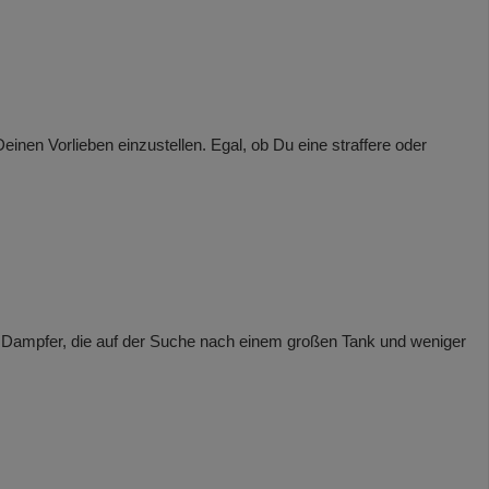
inen Vorlieben einzustellen. Egal, ob Du eine straffere oder
 Dampfer, die auf der Suche nach einem großen Tank und weniger