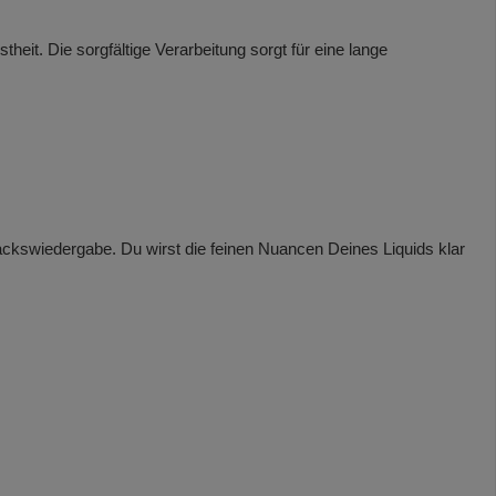
eit. Die sorgfältige Verarbeitung sorgt für eine lange
ckswiedergabe. Du wirst die feinen Nuancen Deines Liquids klar