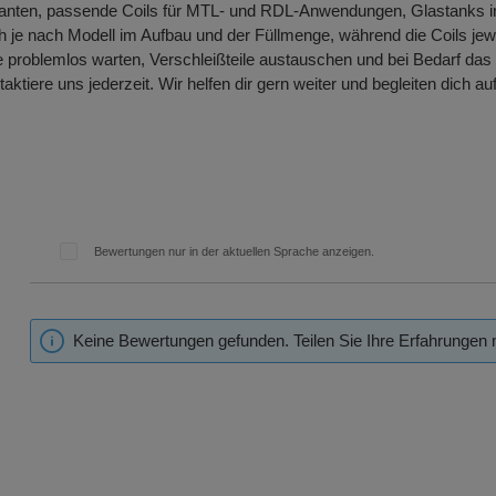
arianten, passende Coils für MTL- und RDL-Anwendungen, Glastanks
 je nach Modell im Aufbau und der Füllmenge, während die Coils jew
 problemlos warten, Verschleißteile austauschen und bei Bedarf das
taktiere uns jederzeit. Wir helfen dir gern weiter und begleiten di
Bewertungen nur in der aktuellen Sprache anzeigen.
Keine Bewertungen gefunden. Teilen Sie Ihre Erfahrungen 