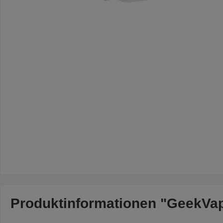
Produktinformationen "GeekVap