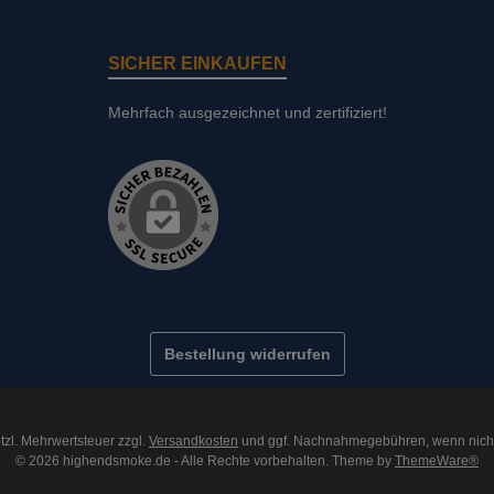
SICHER EINKAUFEN
Mehrfach ausgezeichnet und zertifiziert!
Bestellung widerrufen
etzl. Mehrwertsteuer zzgl.
Versandkosten
und ggf. Nachnahmegebühren, wenn nich
© 2026 highendsmoke.de - Alle Rechte vorbehalten. Theme by
ThemeWare®