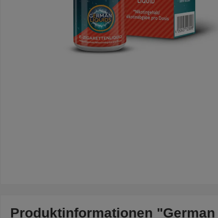
Produktinformationen "German 