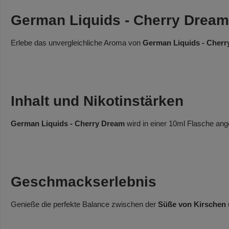
German Liquids - Cherry Dream
Erlebe das unvergleichliche Aroma von
German Liquids - Cher
Inhalt und Nikotinstärken
German Liquids - Cherry Dream
wird in einer 10ml Flasche ange
Geschmackserlebnis
Genieße die perfekte Balance zwischen der
Süße von Kirschen