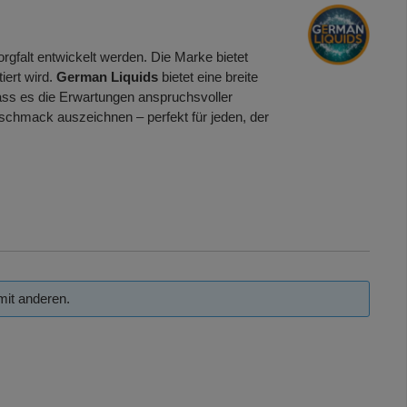
orgfalt entwickelt werden. Die Marke bietet
iert wird.
German Liquids
bietet eine breite
 dass es die Erwartungen anspruchsvoller
schmack auszeichnen – perfekt für jeden, der
mit anderen.