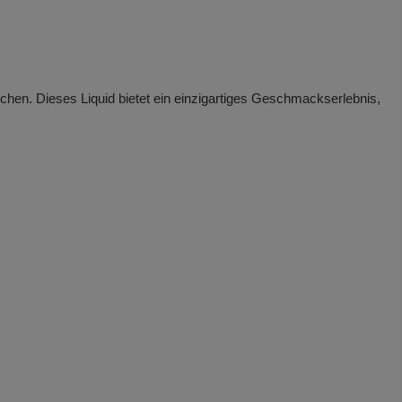
uchen. Dieses Liquid bietet ein einzigartiges Geschmackserlebnis,