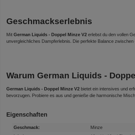
Geschmackserlebnis
Mit
German Liquids - Doppel Minze V2
erlebst du den vollen G
unvergleichliches Dampferlebnis. Die perfekte Balance zwische
Warum German Liquids - Doppe
German Liquids - Doppel Minze V2
bietet ein intensives und e
bevorzugen. Probiere es aus und genieße die harmonische Misch
Eigenschaften
Geschmack:
Minze