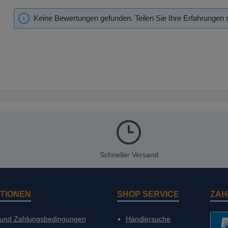
Keine Bewertungen gefunden. Teilen Sie Ihre Erfahrungen 
Schneller Versand
TIONEN
SHOP SERVICE
ZAH
 und Zahlungsbedingungen
Händlersuche