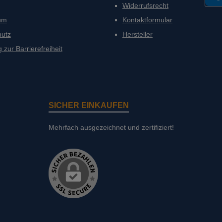
Widerrufsrecht
PayP
um
Kontaktformular
hutz
Hersteller
 zur Barrierefreiheit
SICHER EINKAUFEN
Mehrfach ausgezeichnet und zertifiziert!