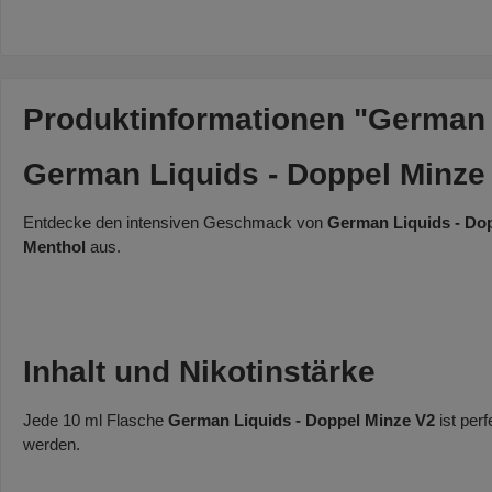
Produktinformationen "German L
German Liquids - Doppel Minze
Entdecke den intensiven Geschmack von
German Liquids - Do
Menthol
aus.
Inhalt und Nikotinstärke
Jede 10 ml Flasche
German Liquids - Doppel Minze V2
ist per
werden.