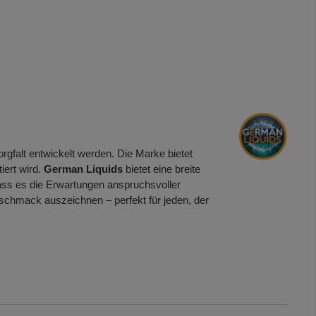
orgfalt entwickelt werden. Die Marke bietet
iert wird.
German Liquids
bietet eine breite
 dass es die Erwartungen anspruchsvoller
schmack auszeichnen – perfekt für jeden, der