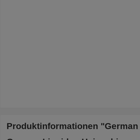
Produktinformationen "German L