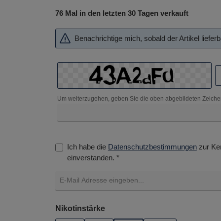
76 Mal in den letzten 30 Tagen verkauft
Benachrichtige mich, sobald der Artikel lieferba
Um weiterzugehen, geben Sie die oben abgebildeten Zeiche
Ich habe die
Datenschutzbestimmungen
zur Ke
einverstanden. *
auswählen
Nikotinstärke