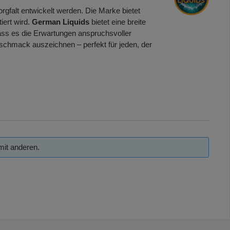
orgfalt entwickelt werden. Die Marke bietet
iert wird.
German Liquids
bietet eine breite
 dass es die Erwartungen anspruchsvoller
schmack auszeichnen – perfekt für jeden, der
mit anderen.