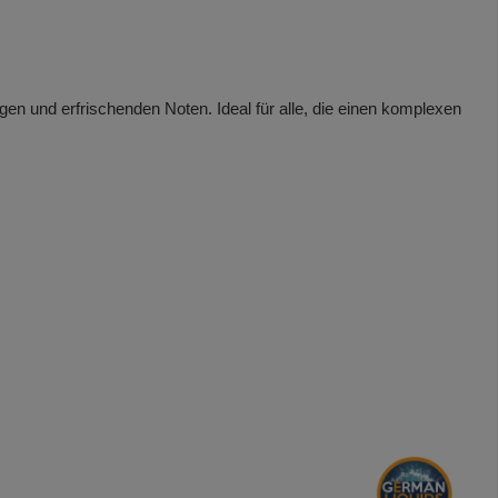
gen und erfrischenden Noten. Ideal für alle, die einen komplexen