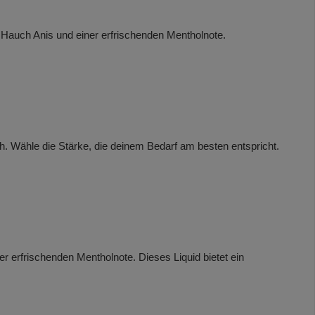
 Hauch Anis und einer erfrischenden Mentholnote.
h. Wähle die Stärke, die deinem Bedarf am besten entspricht.
er erfrischenden Mentholnote. Dieses Liquid bietet ein