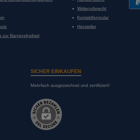
Widerrufsrecht
PayP
um
Kontaktformular
hutz
Hersteller
 zur Barrierefreiheit
SICHER EINKAUFEN
Mehrfach ausgezeichnet und zertifiziert!