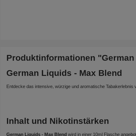
Produktinformationen "German 
German Liquids - Max Blend
Entdecke das intensive, würzige und aromatische Tabakerlebnis
Inhalt und Nikotinstärken
German Liquids - Max Blend
wird in einer 10ml Flasche angebot