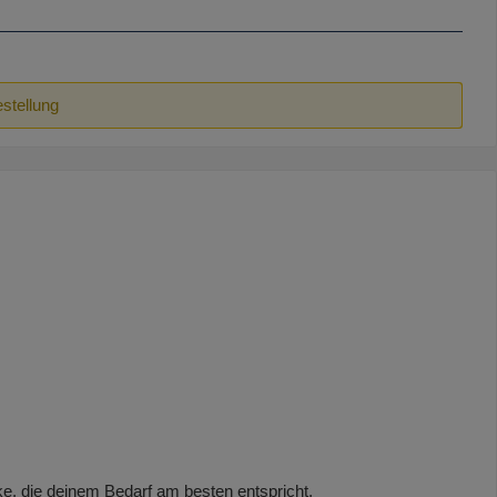
estellung
ke, die deinem Bedarf am besten entspricht.