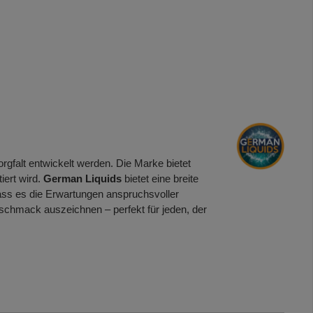
orgfalt entwickelt werden. Die Marke bietet
iert wird.
German Liquids
bietet eine breite
 dass es die Erwartungen anspruchsvoller
schmack auszeichnen – perfekt für jeden, der