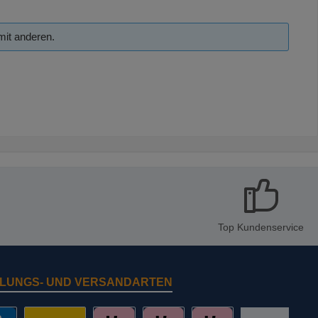
mit anderen.
Top Kundenservice
LUNGS- UND VERSANDARTEN