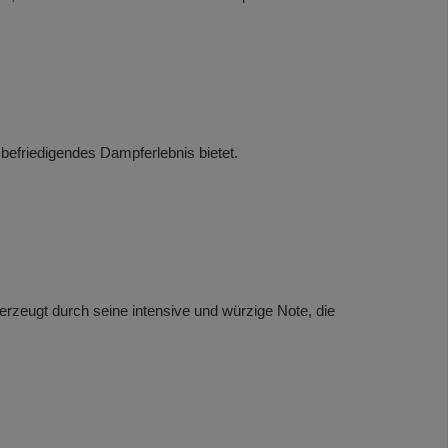
 befriedigendes Dampferlebnis bietet.
berzeugt durch seine intensive und würzige Note, die