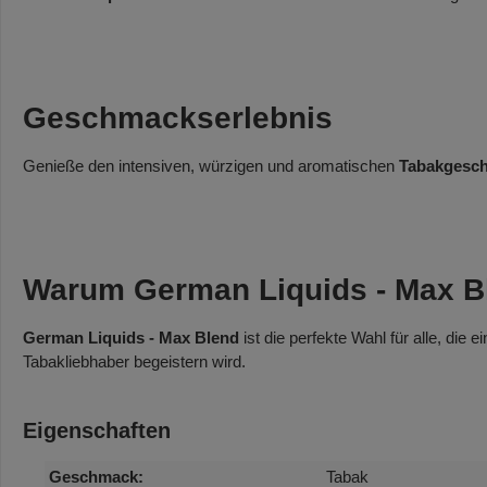
Geschmackserlebnis
Genieße den intensiven, würzigen und aromatischen
Tabakgesc
Warum German Liquids - Max B
German Liquids - Max Blend
ist die perfekte Wahl für alle, die
Tabakliebhaber begeistern wird.
Eigenschaften
Geschmack:
Tabak