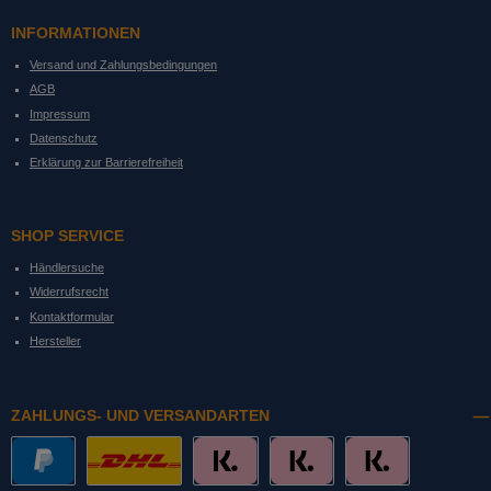
INFORMATIONEN
Versand und Zahlungsbedingungen
AGB
Impressum
Datenschutz
Erklärung zur Barrierefreiheit
SHOP SERVICE
Händlersuche
Widerrufsrecht
Kontaktformular
Hersteller
ZAHLUNGS- UND VERSANDARTEN