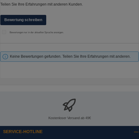
Teilen Sie Ihre Erfahrungen mit anderen Kunden.
Bewertung schreiben
Bewertungen nur in der aktuellen Sprache anzeigen.
Keine Bewertungen gefunden. Teilen Sie Ihre Erfahrungen mit anderen.
Kostenloser Versand ab 49€
SERVICE-HOTLINE