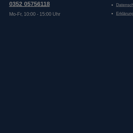
0352 05756118
Datensc
Erklärung
Mo-Fr, 10:00 - 15:00 Uhr