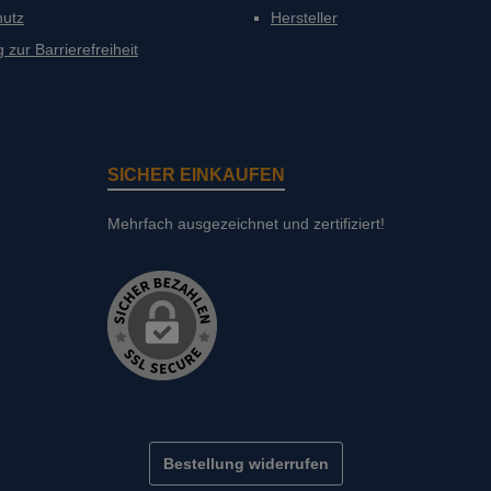
hutz
Hersteller
 zur Barrierefreiheit
SICHER EINKAUFEN
Mehrfach ausgezeichnet und zertifiziert!
Bestellung widerrufen