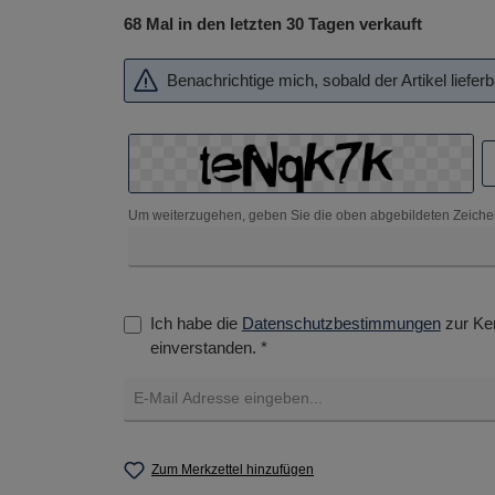
68 Mal in den letzten 30 Tagen verkauft
Benachrichtige mich, sobald der Artikel lieferba
Um weiterzugehen, geben Sie die oben abgebildeten Zeiche
Ich habe die
Datenschutzbestimmungen
zur Ke
einverstanden. *
Zum Merkzettel hinzufügen