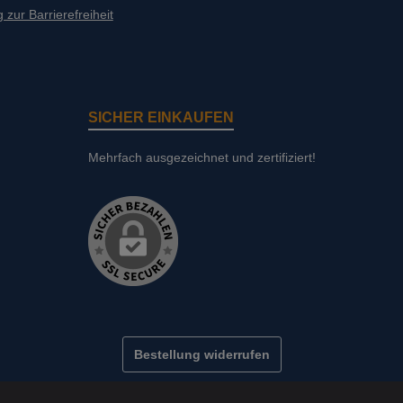
 zur Barrierefreiheit
SICHER EINKAUFEN
Mehrfach ausgezeichnet und zertifiziert!
Bestellung widerrufen