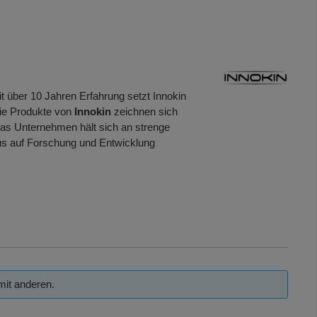
t über 10 Jahren Erfahrung setzt Innokin
Die Produkte von
Innokin
zeichnen sich
Das Unternehmen hält sich an strenge
kus auf Forschung und Entwicklung
mit anderen.