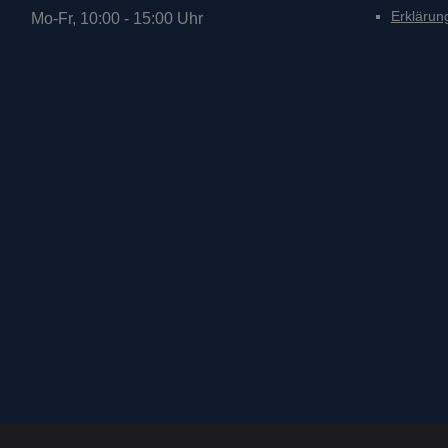
Erklärung
Mo-Fr, 10:00 - 15:00 Uhr