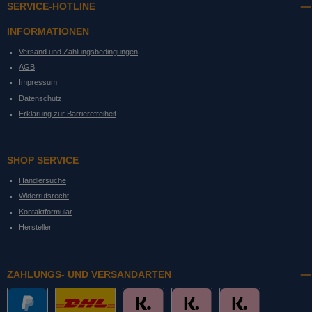
SERVICE-HOTLINE
INFORMATIONEN
Versand und Zahlungsbedingungen
AGB
Impressum
Datenschutz
Erklärung zur Barrierefreiheit
SHOP SERVICE
Händlersuche
Widerrufsrecht
Kontaktformular
Hersteller
ZAHLUNGS- UND VERSANDARTEN