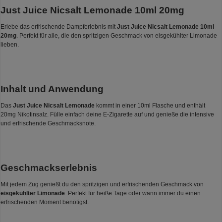
Just Juice Nicsalt Lemonade 10ml 20mg
Erlebe das erfrischende Dampferlebnis mit
Just Juice Nicsalt Lemonade 10ml
20mg
. Perfekt für alle, die den spritzigen Geschmack von eisgekühlter Limonade
lieben.
Inhalt und Anwendung
Das
Just Juice Nicsalt Lemonade
kommt in einer 10ml Flasche und enthält
20mg Nikotinsalz. Fülle einfach deine E-Zigarette auf und genieße die intensive
und erfrischende Geschmacksnote.
Geschmackserlebnis
Mit jedem Zug genießt du den spritzigen und erfrischenden Geschmack von
eisgekühlter Limonade
. Perfekt für heiße Tage oder wann immer du einen
erfrischenden Moment benötigst.