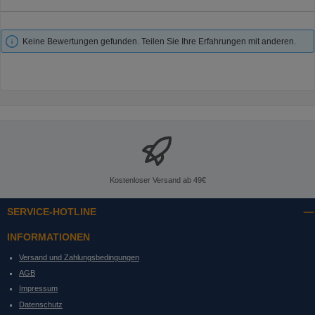
Keine Bewertungen gefunden. Teilen Sie Ihre Erfahrungen mit anderen.
Kostenloser Versand ab 49€
SERVICE-HOTLINE
INFORMATIONEN
Versand und Zahlungsbedingungen
AGB
Impressum
Datenschutz