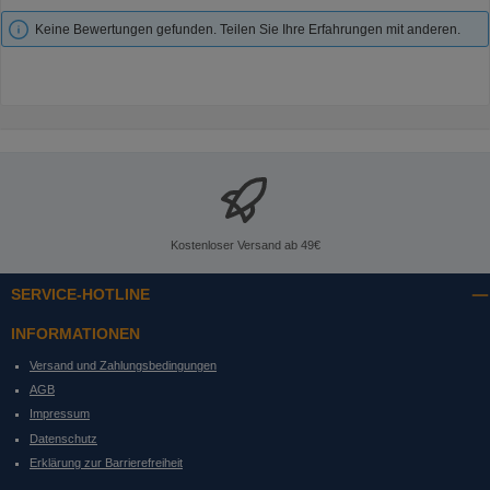
Keine Bewertungen gefunden. Teilen Sie Ihre Erfahrungen mit anderen.
Kostenloser Versand ab 49€
SERVICE-HOTLINE
INFORMATIONEN
Versand und Zahlungsbedingungen
AGB
Impressum
Datenschutz
Erklärung zur Barrierefreiheit