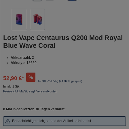
Lost Vape Centaurus Q200 Mod Royal
Blue Wave Coral
Akkuanzahl:
2
Akkutyp:
18650
%
52,90 €*
69,90 €* (UVP)
(24.32% gespart)
Inhalt:
1 Stk.
Preise inkl. MwSt. zzgl. Versandkosten
8 Mal in den letzten 30 Tagen verkauft
Benachrichtige mich, sobald der Artikel lieferbar ist.