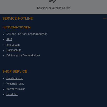
Kostenloser Versand ab 49€
SERVICE-HOTLINE
INFORMATIONEN
Versand und Zahlungsbedingungen
AGB
Impressum
Datenschutz
Erklärung zur Barrierefreiheit
SHOP SERVICE
Händlersuche
Widerrufsrecht
Kontaktformular
Hersteller