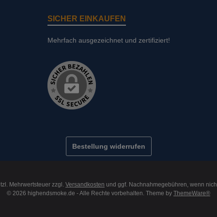
SICHER EINKAUFEN
Mehrfach ausgezeichnet und zertifiziert!
Bestellung widerrufen
etzl. Mehrwertsteuer zzgl.
Versandkosten
und ggf. Nachnahmegebühren, wenn nich
© 2026 highendsmoke.de - Alle Rechte vorbehalten. Theme by
ThemeWare®