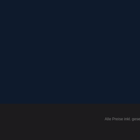
Alle Preise inkl. ges