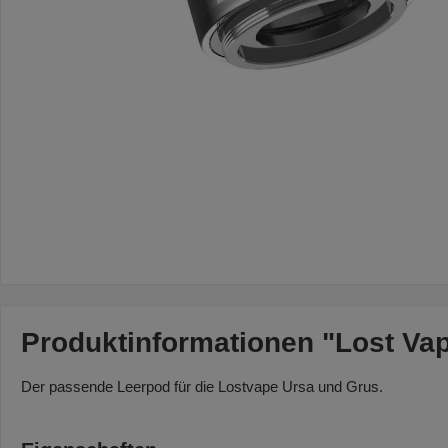
Produktinformationen "Lost V
Der passende Leerpod für die Lostvape Ursa und Grus.