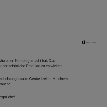
anche einen Namen gemacht hat. Das
fortschrittliche Produkte zu entwickeln.
nd leistungsstarke Geräte kreiert. Mit einem
Branche.
Ansprüche!