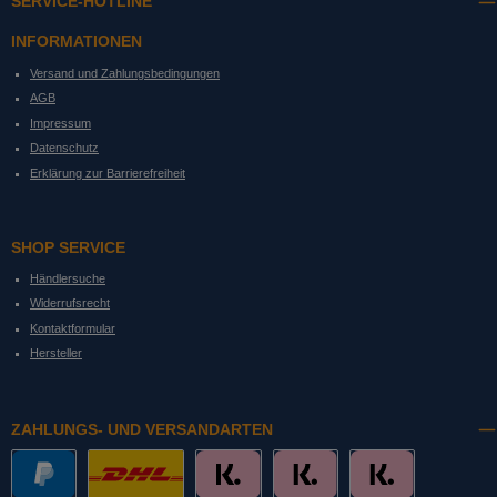
SERVICE-HOTLINE
INFORMATIONEN
Versand und Zahlungsbedingungen
AGB
Impressum
Datenschutz
Erklärung zur Barrierefreiheit
SHOP SERVICE
Händlersuche
Widerrufsrecht
Kontaktformular
Hersteller
ZAHLUNGS- UND VERSANDARTEN