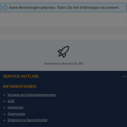
Keine Bewertungen gefunden. Teilen Sie Ihre Erfahrungen mit anderen.
Kostenloser Versand ab 49€
SERVICE-HOTLINE
INFORMATIONEN
Versand und Zahlungsbedingungen
AGB
Impressum
Datenschutz
Erklärung zur Barrierefreiheit