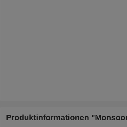
Produktinformationen "Monsoon