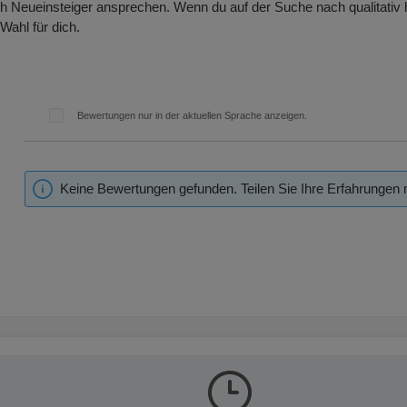
ch Neueinsteiger ansprechen. Wenn du auf der Suche nach qualitativ 
 Wahl für dich.
Bewertungen nur in der aktuellen Sprache anzeigen.
Keine Bewertungen gefunden. Teilen Sie Ihre Erfahrungen 