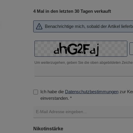
4 Mal in den letzten 30 Tagen verkauft
Benachrichtige mich, sobald der Artikel lieferba
Um weiterzugehen, geben Sie die oben abgebildeten Zeiche
Ich habe die
Datenschutzbestimmungen
zur Ke
einverstanden. *
auswählen
Nikotinstärke