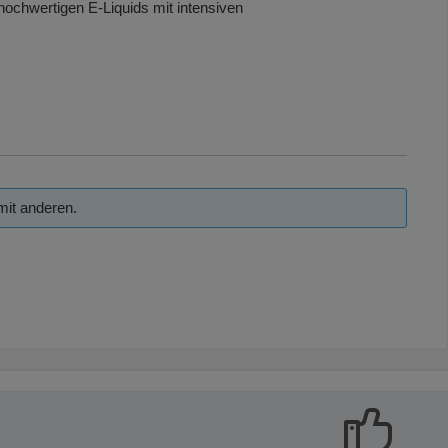
hochwertigen E-Liquids mit intensiven
mit anderen.