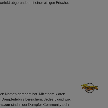
rfekt abgerundet mit einer eisigen Frische.
einen Namen gemacht hat. Mit einem klaren
s Dampferlebnis bereichern. Jedes Liquid wird
nsoon
sind in der Dampfer-Community sehr