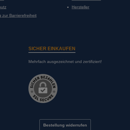
hutz
Hersteller
 zur Barrierefreiheit
SICHER EINKAUFEN
Mehrfach ausgezeichnet und zertifiziert!
Bestellung widerrufen