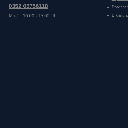
0352 05756118
Datensc
Erklärung
Mo-Fr, 10:00 - 15:00 Uhr