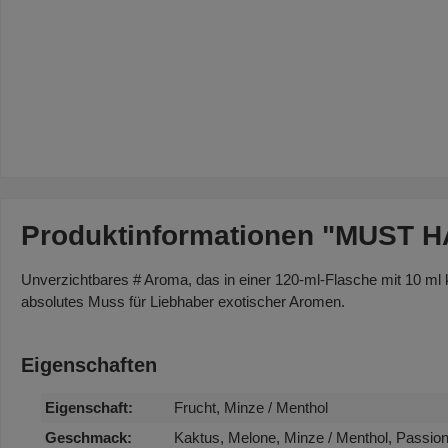
Produktinformationen "MUST HA
Unverzichtbares # Aroma, das in einer 120-ml-Flasche mit 10 ml k
absolutes Muss für Liebhaber exotischer Aromen.
Eigenschaften
Eigenschaft:
Frucht, Minze / Menthol
Geschmack:
Kaktus, Melone, Minze / Menthol, Passion