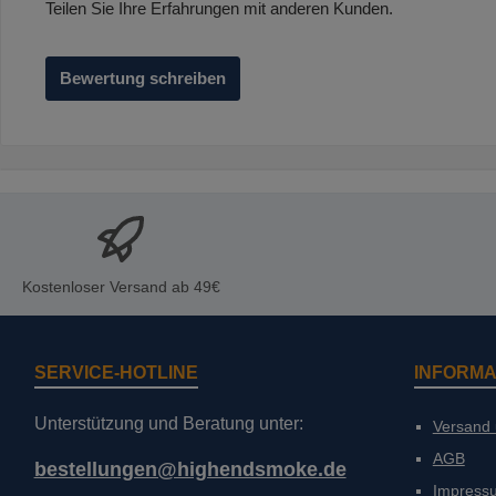
Teilen Sie Ihre Erfahrungen mit anderen Kunden.
Bewertung schreiben
Kostenloser Versand ab 49€
SERVICE-HOTLINE
INFORMA
Unterstützung und Beratung unter:
Versand
AGB
bestellungen@highendsmoke.de
Impress